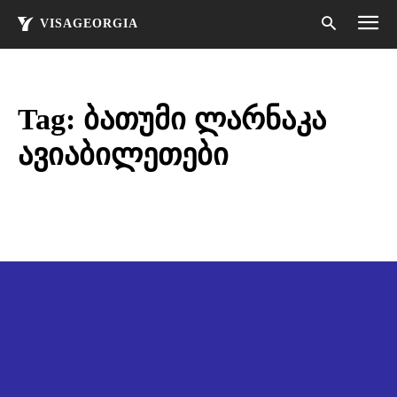
VISAGEORGIA
Tag:
ბათუმი ლარნაკა
ავიაბილეთები