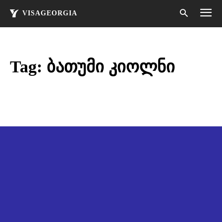
VISAGEORGIA
Tag:
ბათუმი კიოლნი