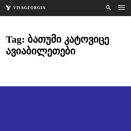
VISAGEORGIA
Tag:
ბათუმი კატოვიცე
ავიაბილეთები