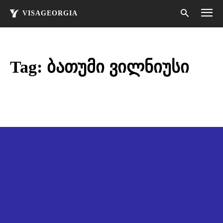
VISAGEORGIA
Tag:
ბათუმი ვილნიუსი