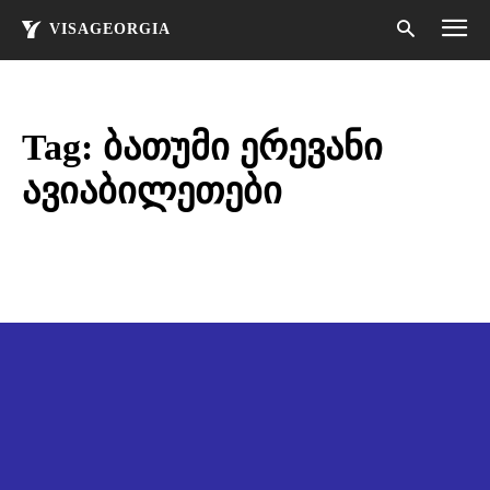
VISAGEORGIA
Tag:
ბათუმი ერევანი
ავიაბილეთები