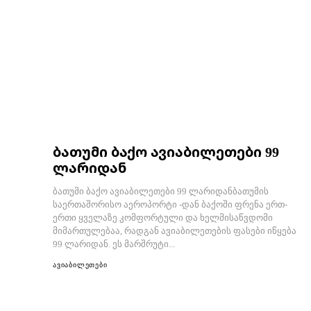
ბათუმი ბაქო ავიაბილეთები 99
ლარიდან
ბათუმი ბაქო ავიაბილეთები 99 ლარიდანბათუმის
საერთაშორისო აეროპორტი -დან ბაქოში ფრენა ერთ-
ერთი ყველაზე კომფორტული და ხელმისაწვდომი
მიმართულებაა, რადგან ავიაბილეთების ფასები იწყება
99 ლარიდან. ეს მარშრუტი...
ავიაბილეთები