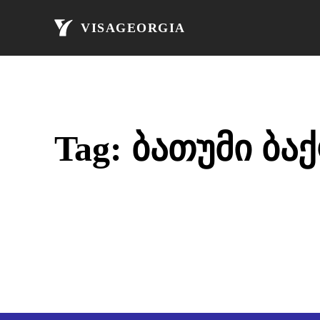
მთავარი
ავი
VISAGEORGIA
Tag:
ბათუმი ბა