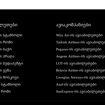
ილეთები
ავიაკომპანიები
ი სტამბოლი
Wizz Air-ის ავიაბილეთები
ი რომი
Turkish Airlines-ის ავიაბილ
ი ბაქო
Pegasus-ის ავიაბილეთები
ი პრაღა
Aegean Airlines-ის ავიაბილ
ი ბუდაპეშტი
LOT-ის ავიაბილეთები
 ვენა
Belavia Airline-ის ავიაბილე
ი მოსკოვი
Georgian Airways-ის ავიაბ
ი სტამბოლი
Azal-ის ავიაბილეთები
 რომი
SunExpress-ის ავიაბილეთებ
 ბაქო
Air France-ის ავიაბილეთებ