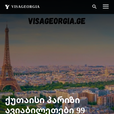
VISAGEORGIA
ქუთაისი პარიზი
ავიაბილეთები 99