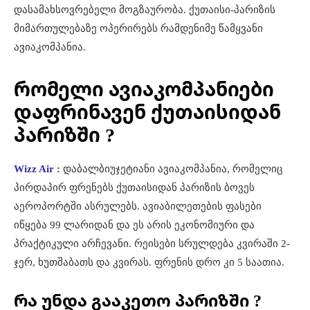
დასამახსოვრებელი მოგზაურობა. ქუთაისი-პარიზის
მიმართულებაზე ოპერირებს რამდენიმე წამყვანი
ავიაკომპანია.
რომელი ავიაკომპანიები
დაფრინავენ ქუთაისიდან
პარიზში ?
Wizz Air
:
დაბალბიუჯეტიანი ავიაკომპანია, რომელიც
პირდაპირ ფრენებს ქუთაისიდან პარიზის ბოვეს
აეროპორტში ასრულებს. ავიაბილეთების ფასები
იწყება 99 ლარიდან და ეს არის ეკონომიური და
პრაქტიკული არჩევანი. რეისები სრულდება კვირაში 2-
ჯერ, ხუთშაბათს და კვირას. ფრენის დრო კი 5 საათია.
რა უნდა გააკეთო პარიზში ?