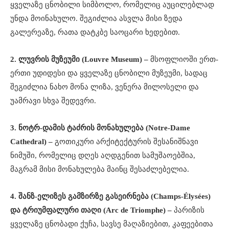
ყველაზე ცნობილი სიმბოლო, რომელიც აუცილებლად
უნდა მოინახულო. შეგიძლია ასვლა მისი ზედა
გალერეაზე, რათა დატკბე საოცარი ხედებით.
2. ლუვრის მუზეუმი (Louvre Museum) –
მსოფლიოში ერთ-
ერთი უდიდესი და ყველაზე ცნობილი მუზეუმი, სადაც
შეგიძლია ნახო მონა ლიზა, ვენერა მილოსელი და
უამრავი სხვა შედევრი.
3. ნოტრ-დამის ტაძრის მონახულება (Notre-Dame
Cathedral) –
გოთიკური არქიტექტურის შესანიშნავი
ნიმუში, რომელიც დღეს აღდგენით სამუშაოებშია,
მაგრამ მისი მონახულება მაინც შესაძლებელია.
4. შანზ-ელიზეს გამზირზე გასეირნება (Champs-Élysées)
და ტრიუმფალური თაღი (Arc de Triomphe) –
პარიზის
ყველაზე ცნობადი ქუჩა, სავსე მაღაზიებით, კაფეებითა