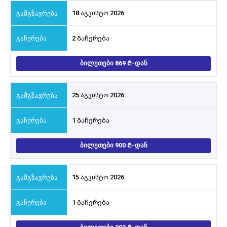
18 აგვისტო 2026
2 Გაჩერება
ᲑᲘᲚᲔᲗᲔᲑᲘ 869
-ᲓᲐᲜ
25 აგვისტო 2026
1 Გაჩერება
ᲑᲘᲚᲔᲗᲔᲑᲘ 900
-ᲓᲐᲜ
15 აგვისტო 2026
1 Გაჩერება