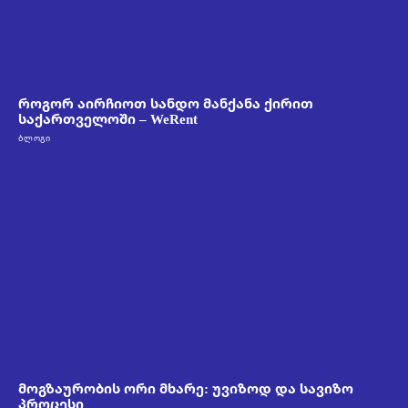
როგორ აირჩიოთ სანდო მანქანა ქირით
საქართველოში – WeRent
ᲑᲚᲝᲒᲘ
მოგზაურობის ორი მხარე: უვიზოდ და სავიზო
პროცესი