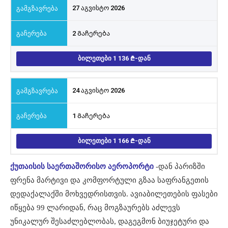
27 აგვისტო 2026
2 Გაჩერება
ᲑᲘᲚᲔᲗᲔᲑᲘ 1 136
-ᲓᲐᲜ
24 აგვისტო 2026
1 Გაჩერება
ᲑᲘᲚᲔᲗᲔᲑᲘ 1 166
-ᲓᲐᲜ
ქუთაისის საერთაშორისო აეროპორტი
-დან პარიზში
ფრენა მარტივი და კომფორტული გზაა საფრანგეთის
დედაქალაქში მოხვედრისთვის. ავიაბილეთების ფასები
იწყება 99 ლარიდან, რაც მოგზაურებს აძლევს
უნიკალურ შესაძლებლობას, დაგეგმონ ბიუჯეტური და