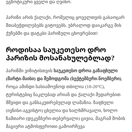
ეგზოტიკური ყველი და ღვინო.
პარიზი არის ქალაქი, რომელიც ყოველთვის გასაოცარ
შთაბეჭდილებებს გიტოვებს. უბრალოდ დაიკარგე მის
ქუჩებში და დატკბი პარიზული ცხოვრებით!
როდისაა საუკეთესო დრო
პარიზის მოსანახულებლად?
პარიზში ვიზიტისთვის
საუკეთესო დროა გაზაფხული
(მარტი-მაისი) და შემოდგომა (სექტემბერი-ნოემბერი)
,
როცა ამინდი სასიამოვნოდ თბილია (10-20°C),
ტურისტებიც ნაკლებად არიან და ქალაქი შედარებით
მშვიდი და განსაკუთრებულად ლამაზია. ზაფხული
(ივნისი-აგვისტო) ცხელია და ხალხმრავალი, ხოლო
ზამთარი (დეკემბერი-თებერვალი) ცივია, მაგრამ შობის
მაგიური ატმოსფეროთი გამოირჩევა