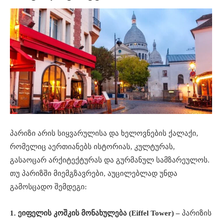
პარიზი არის სიყვარულისა და ხელოვნების ქალაქი,
რომელიც აერთიანებს ისტორიას, კულტურას,
გასაოცარ არქიტექტურას და გურმანულ სამზარეულოს.
თუ პარიზში მიემგზავრები, აუცილებლად უნდა
გამოსცადო შემდეგი:
1. ეიფელის კოშკის მონახულება (Eiffel Tower) –
პარიზის