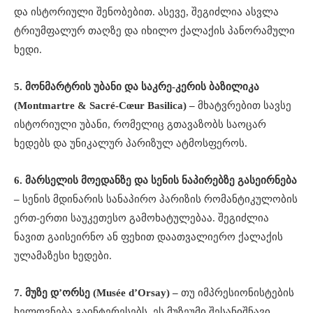
და ისტორიული შენობებით. ასევე, შეგიძლია ასვლა
ტრიუმფალურ თაღზე და იხილო ქალაქის პანორამული
ხედი.
5. მონმარტრის უბანი და საკრე-კერის ბაზილიკა
(Montmartre & Sacré-Cœur Basilica) –
მხატვრებით სავსე
ისტორიული უბანი, რომელიც გთავაზობს საოცარ
ხედებს და უნიკალურ პარიზულ ატმოსფეროს.
6. მარსელის მოედანზე და სენის ნაპირებზე გასეირნება
–
სენის მდინარის სანაპირო პარიზის რომანტიკულობის
ერთ-ერთი საუკეთესო გამოხატულებაა. შეგიძლია
ნავით გაისეირნო ან ფეხით დაათვალიერო ქალაქის
ულამაზესი ხედები.
7. მუზე დ’ორსე (Musée d’Orsay) –
თუ იმპრესიონისტების
ხელოვნება გაინტერესებს, ეს მუზეუმი შესანიშნავი