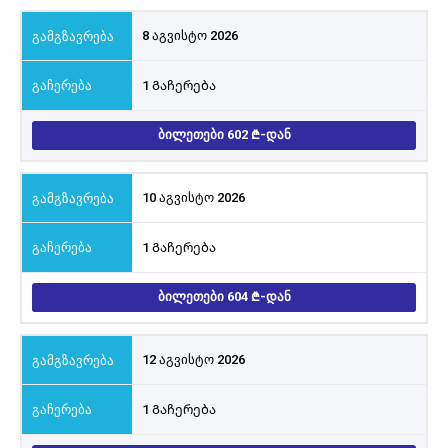
8 აგვისტო 2026
1 Გაჩერება
ᲑᲘᲚᲔᲗᲔᲑᲘ 602
-ᲓᲐᲜ
10 აგვისტო 2026
1 Გაჩერება
ᲑᲘᲚᲔᲗᲔᲑᲘ 604
-ᲓᲐᲜ
12 აგვისტო 2026
1 Გაჩერება