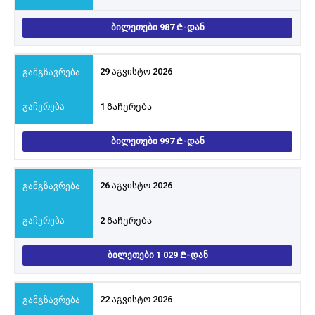
ᲑᲘᲚᲔᲗᲔᲑᲘ 987
-ᲓᲐᲜ
29 აგვისტო 2026
1 Გაჩერება
ᲑᲘᲚᲔᲗᲔᲑᲘ 997
-ᲓᲐᲜ
26 აგვისტო 2026
2 Გაჩერება
ᲑᲘᲚᲔᲗᲔᲑᲘ 1 029
-ᲓᲐᲜ
22 აგვისტო 2026