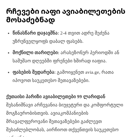
რჩევები იაფი ავიაბილეთების
მოსაძებნად
წინასწარი დაჯავშნა:
2-4 თვით ადრე შეძენა
უზრუნველყოფს დაბალ ფასებს.
მოქნილი თარიღები:
არასეზონურ პერიოდში ან
სამუშაო დღეებში ფრენები ხშირად იაფია.
ფასების შედარება:
გამოიყენეთ avia.ge, რათა
იპოვოთ საუკეთესო შეთავაზებები.
ქუთაისი პარიზი ავიაბილეთები 99 ლარიდან
შესანიშნავი არჩევანია ბიუჯეტური და კომფორტული
მოგზაურობისთვის. ავიაკომპანიების
მრავალფეროვანი შეთავაზებები გაძლევთ
შესაძლებლობას, აირჩიოთ თქვენთვის საუკეთესო