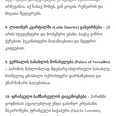
არჩევანია. აქ ნახავ მონეს, ვან გოგის, რენუარის და
სხვათა შედევრებს.
8. ლათინურ კვარტალში (Latin Quarter) გასეირნება –
ეს
არის სტუდენტური და ბოჰემური უბანი, სავსე ვიწრო
ქუჩებით, ბუკინისტური მაღაზიებითა და მყუდრო
კაფეებით.
9. ვერსალის სასახლის მონახულება (Palace of Versailles)
–
პარიზის მახლობლად მდებარე ისტორიული სასახლე,
რომელიც ცნობილი ოქროსფერი დარბაზებითა და
უზარმაზარი ბაღებითაა.
10. ფრანგული სამზარეულოს დაგემოვნება –
პარიზში
ყოფნისას აუცილებლად უნდა გასინჯო კრუასანი,
მაკარონები, ფრანგული ხაჭაპური (Quiche Lorraine),