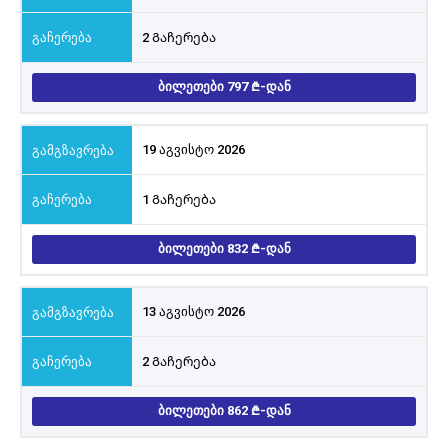
2 Გაჩერება
ᲑᲘᲚᲔᲗᲔᲑᲘ 797
-ᲓᲐᲜ
19 აგვისტო 2026
1 Გაჩერება
ᲑᲘᲚᲔᲗᲔᲑᲘ 832
-ᲓᲐᲜ
13 აგვისტო 2026
2 Გაჩერება
ᲑᲘᲚᲔᲗᲔᲑᲘ 862
-ᲓᲐᲜ