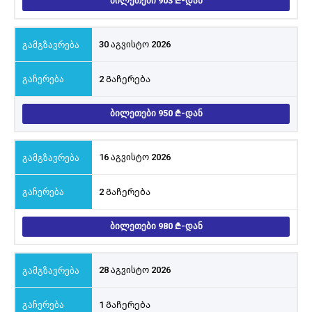
ᲑᲘᲚᲔᲗᲔᲑᲘ 903
-ᲓᲐᲜ
30 აგვისტო 2026
2 Გაჩერება
ᲑᲘᲚᲔᲗᲔᲑᲘ 950
-ᲓᲐᲜ
16 აგვისტო 2026
2 Გაჩერება
ᲑᲘᲚᲔᲗᲔᲑᲘ 980
-ᲓᲐᲜ
28 აგვისტო 2026
1 Გაჩერება