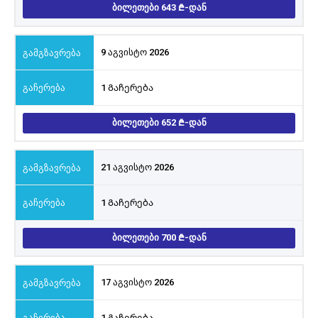
ᲑᲘᲚᲔᲗᲔᲑᲘ 643
-ᲓᲐᲜ
9 აგვისტო 2026
1 Გაჩერება
ᲑᲘᲚᲔᲗᲔᲑᲘ 652
-ᲓᲐᲜ
21 აგვისტო 2026
1 Გაჩერება
ᲑᲘᲚᲔᲗᲔᲑᲘ 700
-ᲓᲐᲜ
17 აგვისტო 2026
1 Გაჩერება