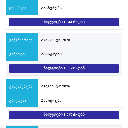
2 Გაჩერება
ᲑᲘᲚᲔᲗᲔᲑᲘ 1 044
-ᲓᲐᲜ
23 აგვისტო 2026
2 Გაჩერება
ᲑᲘᲚᲔᲗᲔᲑᲘ 1 057
-ᲓᲐᲜ
20 აგვისტო 2026
2 Გაჩერება
ᲑᲘᲚᲔᲗᲔᲑᲘ 1 070
-ᲓᲐᲜ