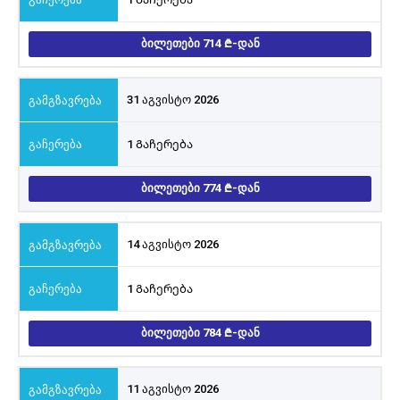
ᲑᲘᲚᲔᲗᲔᲑᲘ 714
-ᲓᲐᲜ
31 აგვისტო 2026
1 Გაჩერება
ᲑᲘᲚᲔᲗᲔᲑᲘ 774
-ᲓᲐᲜ
14 აგვისტო 2026
1 Გაჩერება
ᲑᲘᲚᲔᲗᲔᲑᲘ 784
-ᲓᲐᲜ
11 აგვისტო 2026