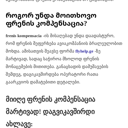
როგორ უნდა მოითხოვო
ფრენის კომპენსაცია?
frenis kompensacia
-ის მისაღებად უნდა დაადასტურო,
რომ ფრენის შეფერხება ავიაკომპანიის ბრალეულობით
მოხდა. ამისათვის შეავსე ფორმა
flyhelp.ge
-ზე
მარტივად, სადაც საჭიროა მხოლოდ ფრენის
მონაცემების მითითება. განაცხადის დამუშავების
შემდეგ, დაგიკავშირდება ოპერატორი რათა
გაარკვიოს დამატებითი დეტალები.
მიიღე ფრენის კომპენსაცია
მარტივად! დაგვიკავშირდი
ახლავე: