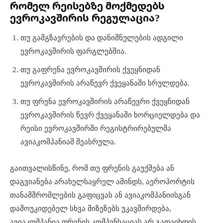
რომელ რეისებზე მოქმედებს
ევროკავშირის რეგულაცია?
თუ გამგზავრების და დანიშნულების ადგილი
ევროკავშირის ფარგლებშია.
თუ გაფრენა ევროკავშირის ქვეყნიდან
ევროკავშირის არაწევრ ქვეყანაში სრულდება.
თუ ფრენა ევროკავშირის არაწევრი ქვეყნიდან
ევროკავშირის წევრ ქვეყანაში ხორციელდება და
რეისი ევროკავშირში რეგისტრირებულმა
ავიაკომპანიამ შეასრულა.
გაითვალისწინე, რომ თუ ფრენის გაუქმება ან
დაგვიანება არახელსაყრელ ამინდს, აეროპორტის
თანამშრომლების გაფიცვას ან ავიაკომპანიისგან
დამოუკიდებელ სხვა მიზეზებს უკავშირდება,
ავიაკომპანია ფრენის კომპენსაციას არ გადაიხდის.