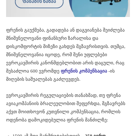
ფრენის გაუქმება, გადადება ან დაგვიანება შეიძლება
მნიშვნელოვანი ფინანსური ზარალისა და
დისკომფორტის მიზეზი გახდეს მგზავრისთვის. თუმცა,
მნიშვნელოვანია იცოდე, რომ შენი უფლებები
ევროკავშირის კანონმდებლობით არის დაცული, რაც
შესაძლოა 600 ევრომდე
ფრენის კომპენსაცია
-ის
მიღების საშუალებას გაძლევდეს.
ევროკავშირის რეგულაციების თანახმად, თუ ფრენა
ავიაკომპანიის ბრალეულობით შეფერხდა, მგზავრებს
აქვთ მოითხოვონ კუთვნილი კომპენსაცია, რომლის
ოდენობა დამოკიდებულია ფრენის მანძილზე: