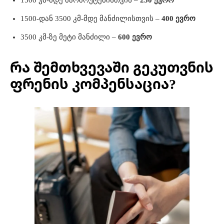
1500 კმ-მდე მარშრუტებისთვის –
250 ევრო
1500-დან 3500 კმ-მდე მანძილისთვის –
400 ევრო
3500 კმ-ზე მეტი მანძილი –
600 ევრო
რა შემთხვევაში გეკუთვნის
ფრენის კომპენსაცია?