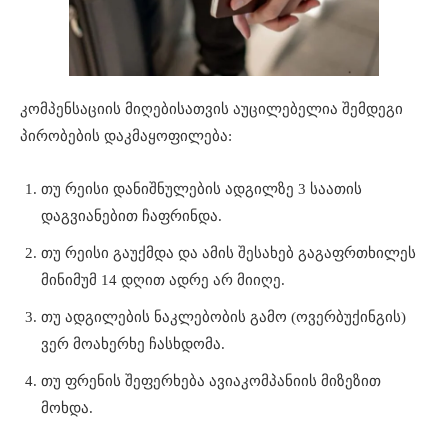
კომპენსაციის მიღებისათვის აუცილებელია შემდეგი
პირობების დაკმაყოფილება:
თუ რეისი დანიშნულების ადგილზე 3 საათის
დაგვიანებით ჩაფრინდა.
თუ რეისი გაუქმდა და ამის შესახებ გაგაფრთხილეს
მინიმუმ 14 დღით ადრე არ მიიღე.
თუ ადგილების ნაკლებობის გამო (ოვერბუქინგის)
ვერ მოახერხე ჩასხდომა.
თუ ფრენის შეფერხება ავიაკომპანიის მიზეზით
მოხდა.