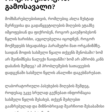
გამოსავალი?
მომხმარებლებისთვის, რომლებიც ახლა ზუსტად
შერჩევისა და გადაწყვეტილების მიღების ეტაპზე
იმყოფებიან და ფიქრობენ, როგორ გაიუმჯობესონ
წყლის ხარისხი, აუცილებელია იცოდნენ, როგორ
მოქმედებს სხვადასხვა პარამეტრი მათ ორგანიზმზე.
საიდან მოდის სასმელი წყალი თქვენს შენობაში? ხომ
არ შეინიშნება ნალექი ჩაიდანში? ხომ არ აშრობს კანს
დაბანის შემდეგ? ამ პრობლემების სათავეების
დადგენაში სასმელი წყლის ანალიზი დაგეხმარებათ.
ლაბორატორიული პასუხების მიღების შემდეგ,
როდესაც უკვე სრულად გექნებათ ინფორმაცია
სასმელი წყლის შესახებ, თქვენ შეძლებთ
გააზრებულად და მიზნობრივად შეარჩიოთ შესაბამისი