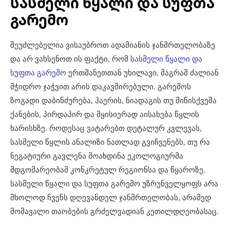
სასმელი წყალი და სუფთა
გარემო
შეუძლებელია ვისაუბროთ ადამიანის ჯანმრთელობაზე
და არ ვახსენოთ ის ფაქტი, რომ
სასმელი წყალი და
სუფთა გარემო
ერთმანეთთან უხილავი, მაგრამ ძალიან
მჭიდრო ჯაჭვით არის დაკავშირებული. გარემოს
ზოგადი დაბინძურება, ჰაერის, ნიადაგის თუ მიწისქვეშა
ქანების, პირდაპირ და მყისიერად აისახება წყლის
ხარისხზე. როდესაც ვატარებთ დეტალურ კვლევას,
სასმელი წყლის ანალიზი ნათლად გვიჩვენებს, თუ რა
ნეგატიური გავლენა მოახდინა ეკოლოგიურმა
მდგომარეობამ კონკრეტულ რეგიონსა და წყაროზე.
სასმელი წყალი და სუფთა გარემო უზრუნველყოფს არა
მხოლოდ ჩვენს დღევანდელ ჯანმრთელობას, არამედ
მომავალი თაობების გრძელვადიან კეთილდღეობასაც.