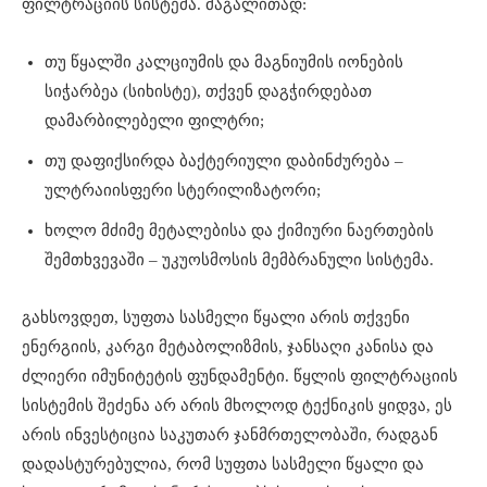
ფილტრაციის სისტემა. მაგალითად:
თუ წყალში კალციუმის და მაგნიუმის იონების
სიჭარბეა (სიხისტე), თქვენ დაგჭირდებათ
დამარბილებელი ფილტრი;
თუ დაფიქსირდა ბაქტერიული დაბინძურება –
ულტრაიისფერი სტერილიზატორი;
ხოლო მძიმე მეტალებისა და ქიმიური ნაერთების
შემთხვევაში – უკუოსმოსის მემბრანული სისტემა.
გახსოვდეთ, სუფთა სასმელი წყალი არის თქვენი
ენერგიის, კარგი მეტაბოლიზმის, ჯანსაღი კანისა და
ძლიერი იმუნიტეტის ფუნდამენტი. წყლის ფილტრაციის
სისტემის შეძენა არ არის მხოლოდ ტექნიკის ყიდვა, ეს
არის ინვესტიცია საკუთარ ჯანმრთელობაში, რადგან
დადასტურებულია, რომ სუფთა სასმელი წყალი და