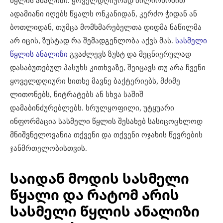
წყლის ანალიზი. ყოველდღიურად მილიონობით
ადამიანი იღებს წყალს ონკანიდან, კერძო ჭიდან ან
ბოთლიდან, თუმცა მომხმარებელთა დიდმა ნაწილმა
არ იცის, ზუსტად რა შემადგენლობა აქვს მას.
სასმელი
წყლის ანალიზი
გვაძლევს ზუსტ და მეცნიერულად
დასაბუთებულ პასუხს კითხვაზე, შეიცავს თუ არა ჩვენი
ყოველდღიური სითხე მავნე ბაქტერიებს, მძიმე
ლითონებს, ნიტრატებს ან სხვა საშიშ
დამაბინძურებლებს. სრულყოფილი, უტყუარი
ინფორმაცია სასმელი წყლის შესახებ სასიცოცხლოდ
მნიშვნელოვანია თქვენი და თქვენი ოჯახის წევრების
ჯანმრთელობისთვის.
საიდან მოდის სასმელი
წყალი და რატომ არის
სასმელი წყლის ანალიზი