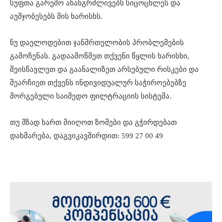
სუფთა გარემო ახანგრძლივებს სიცოცხლეს და
აუმჯობესებს მის ხარისხს.
ნუ დაელოდებით ჯანმრთელობის პრობლემების
გამოჩენას. გადაამოწმეთ თქვენი წყლის ხარისხი,
შეისწავლეთ და გაანალიზეთ არსებული რისკები და
შეარჩიეთ თქვენს ინდივიდუალურ საჭიროებებზე
მორგებული საიმედო ფილტრაციის სისტემა.
თუ მზად ხართ მიიღოთ ზომები და გჭირდებათ
დახმარება, დაგვიკავშირდით: 599 27 00 49