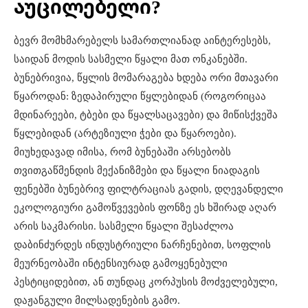
აუცილებელი?
ბევრ მომხმარებელს სამართლიანად აინტერესებს,
საიდან მოდის სასმელი წყალი მათ ონკანებში.
ბუნებრივია, წყლის მომარაგება ხდება ორი მთავარი
წყაროდან: ზედაპირული წყლებიდან (როგორიცაა
მდინარეები, ტბები და წყალსაცავები) და მიწისქვეშა
წყლებიდან (არტეზიული ჭები და წყაროები).
მიუხედავად იმისა, რომ ბუნებაში არსებობს
თვითგაწმენდის მექანიზმები და წყალი ნიადაგის
ფენებში ბუნებრივ ფილტრაციას გადის, დღევანდელი
ეკოლოგიური გამოწვევების ფონზე ეს ხშირად აღარ
არის საკმარისი. სასმელი წყალი შესაძლოა
დაბინძურდეს ინდუსტრიული ნარჩენებით, სოფლის
მეურნეობაში ინტენსიურად გამოყენებული
პესტიციდებით, ან თუნდაც კორპუსის მოძველებული,
დაჟანგული მილსადენების გამო.