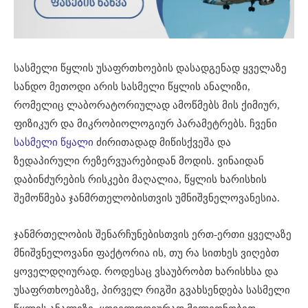
სასმელი წყლის უსაფრთხოების დასადგენად ყველაზე
სანდო მეთოდი არის სასმელი წყლის ანალიზი,
რომელიც ლაბორატორიულად ამოწმებს მის ქიმიურ,
ფიზიკურ და მიკრობიოლოგიურ პარამეტრებს. ჩვენი
სასმელი წყალი
ძირითადად მიწისქვეშა და
ზედაპირული რეზერვუარებიდან მოდის. ვინაიდან
დაბინძურების რისკები მაღალია, წყლის ხარისხის
შემოწმება ჯანმრთელობისთვის უმნიშვნელოვანესია.
ჯანმრთელობის შენარჩუნებისთვის ერთ-ერთი ყველაზე
მნიშვნელოვანი ფაქტორია ის, თუ რა სითხეს ვიღებთ
ყოველდღიურად. როდესაც ვსაუბრობთ ხარისხსა და
უსაფრთხოებაზე, პირველ რიგში გვახსენდება სასმელი