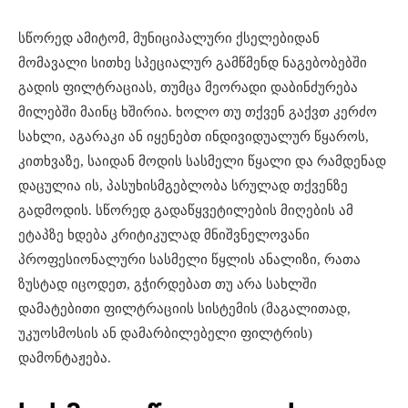
სწორედ ამიტომ, მუნიციპალური ქსელებიდან
მომავალი სითხე სპეციალურ გამწმენდ ნაგებობებში
გადის ფილტრაციას, თუმცა მეორადი დაბინძურება
მილებში მაინც ხშირია. ხოლო თუ თქვენ გაქვთ კერძო
სახლი, აგარაკი ან იყენებთ ინდივიდუალურ წყაროს,
კითხვაზე, საიდან მოდის სასმელი წყალი და რამდენად
დაცულია ის, პასუხისმგებლობა სრულად თქვენზე
გადმოდის. სწორედ გადაწყვეტილების მიღების ამ
ეტაპზე ხდება კრიტიკულად მნიშვნელოვანი
პროფესიონალური სასმელი წყლის ანალიზი, რათა
ზუსტად იცოდეთ, გჭირდებათ თუ არა სახლში
დამატებითი ფილტრაციის სისტემის (მაგალითად,
უკუოსმოსის ან დამარბილებელი ფილტრის)
დამონტაჟება.