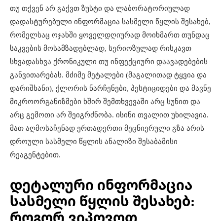
თუ თქვენ არ გაქვთ ზუსტი და ლაბორატორიულად
დადასტურებული ინფორმაცია სასმელი წყლის შესახებ,
რომელსაც ოჯახში ყოველდღიურად მოიხმართ თუნდაც
საკვების მოსამზადებლად, სერიოზულად რისკავთ
სხვადასხვა ქრონიკული თუ ინფექციური დაავადებების
განვითარებას. მძიმე მეტალები (მაგალითად ტყვია და
დარიშხანი), ქლორის ნარჩენები, პესტიციდები და მავნე
მიკროორგანიზმები ხშირ შემთხვევაში არც სუნით და
არც გემოთი არ შეიგრძნობა. ისინი თვალით უხილავია.
მათ აღმოსაჩენად ერთადერთი მეცნიერული გზა არის
დროული სასმელი წყლის ანალიზი შესაბამისი
რეაგენტებით.
დეტალური ინფორმაცია
სასმელი წყლის შესახებ:
როგორ ვიპოვოთ